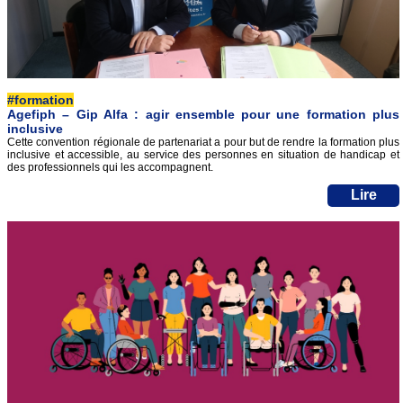
#formation
Agefiph – Gip Alfa : agir ensemble pour une formation plus
inclusive
Cette convention régionale de partenariat a pour but de rendre la formation plus
inclusive et accessible, au service des personnes en situation de handicap et
des professionnels qui les accompagnent.
Lire