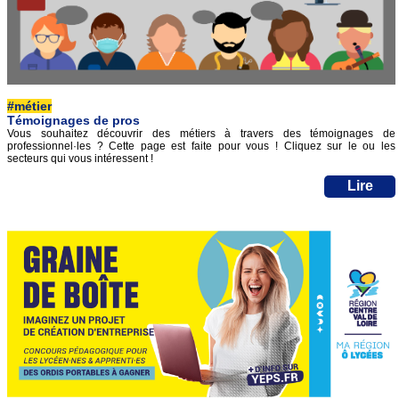
#métier
Témoignages de pros
Vous souhaitez découvrir des métiers à travers des témoignages de
professionnel·les ? Cette page est faite pour vous ! Cliquez sur le ou les
secteurs qui vous intéressent !
Lire