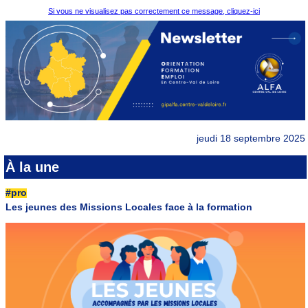
Si vous ne visualisez pas correctement ce message, cliquez-ici
jeudi 18 septembre 2025
À la une
#pro
Les jeunes des Missions Locales face à la formation