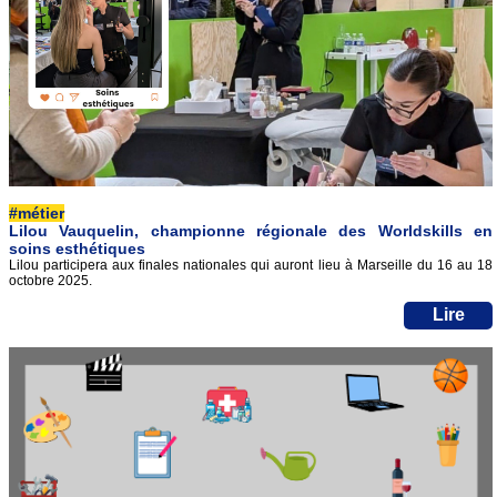
#métier
Lilou Vauquelin, championne régionale des Worldskills en
soins esthétiques
Lilou participera aux finales nationales qui auront lieu à Marseille du 16 au 18
octobre 2025.
Lire