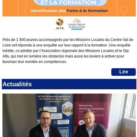
Près de 1 900 jeunes accompagnés par les Missions Locales du Centre-Val de
Loire ont répondu à une enquête sur leur rapport à la formation. Une enquête
inédite, co-pilotée par l’Association régionale des Missions Locales et le Gip
Alfa, qui met en lumière les obstacles mais aussi les leviers à activer pour
favoriser leur montée en compétences.
Lire
Actualités