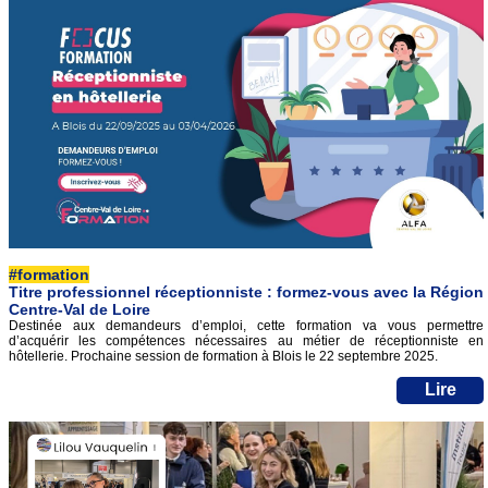
#formation
Titre professionnel réceptionniste : formez-vous avec la Région
Centre-Val de Loire
Destinée aux demandeurs d’emploi, cette formation va vous permettre
d’acquérir les compétences nécessaires au métier de réceptionniste en
hôtellerie. Prochaine session de formation à Blois le 22 septembre 2025.
Lire