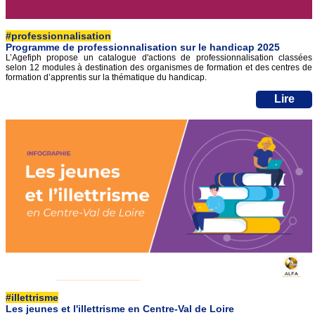
#professionnalisation
Programme de professionnalisation sur le handicap 2025
L’Agefiph propose un catalogue d'actions de professionnalisation classées
selon 12 modules à destination des organismes de formation et des centres de
formation d’apprentis sur la thématique du handicap.
Lire
#illettrisme
Les jeunes et l'illettrisme en Centre-Val de Loire