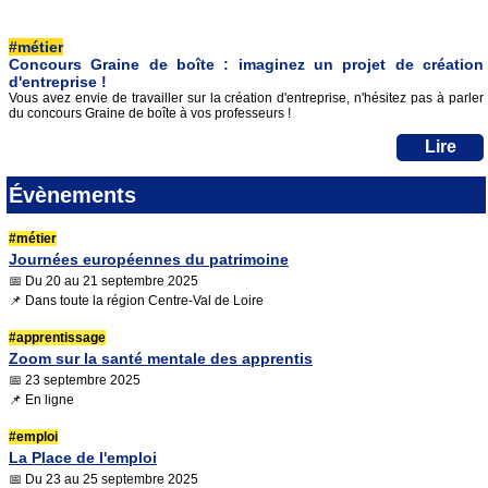
#métier
Concours Graine de boîte : imaginez un projet de création
d'entreprise !
Vous avez envie de travailler sur la création d'entreprise, n'hésitez pas à parler
du concours Graine de boîte à vos professeurs !
Lire
Évènements
#métier
Journées européennes du patrimoine
📅 Du 20 au 21 septembre 2025
📌 Dans toute la région Centre-Val de Loire
#apprentissage
Zoom sur la santé mentale des apprentis
📅 23 septembre 2025
📌 En ligne
#emploi
La Place de l'emploi
📅 Du 23 au 25 septembre 2025