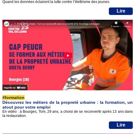
Quand les données éclairent la lutte contre l’illettrisme des jeunes.
Lire
#formation
Découvrez les métiers de la propreté urbaine : la formation, un
atout pour votre emploi
En vidéo : à Bourges, Tom, 29 ans, a choisi de se reconvertir après 13 ans dans
la restauration.
Lire