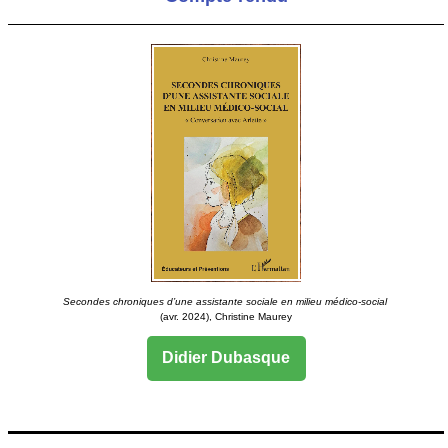
Secondes chroniques d’une assistante sociale en milieu médico-social
(avr. 2024), Christine Maurey
Didier Dubasque