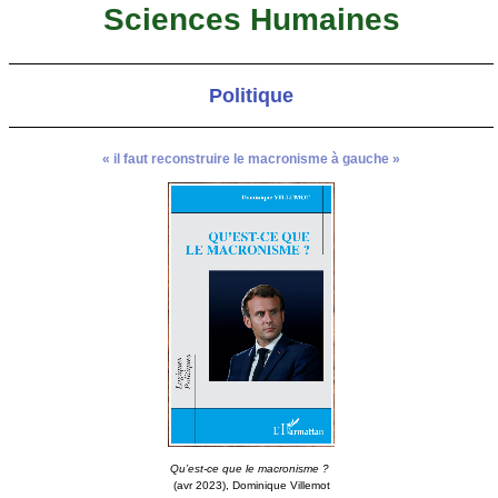
Sciences Humaines
Politique
« il faut reconstruire le macronisme à gauche »
Qu’est-ce que le macronisme ?
(avr 2023), Dominique Villemot