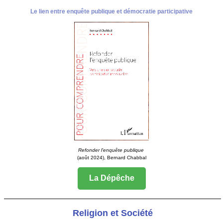
Le lien entre enquête publique et démocratie participative
Refonder l’enquête publique
(août 2024), Bernard Chabbal
La Dépêche
Religion et Société