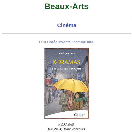
Beaux-Arts
Cinéma
Et la Corée inventa l’homme fatal
K-DRAMAS
(juil. 2024), Marie Joncquez