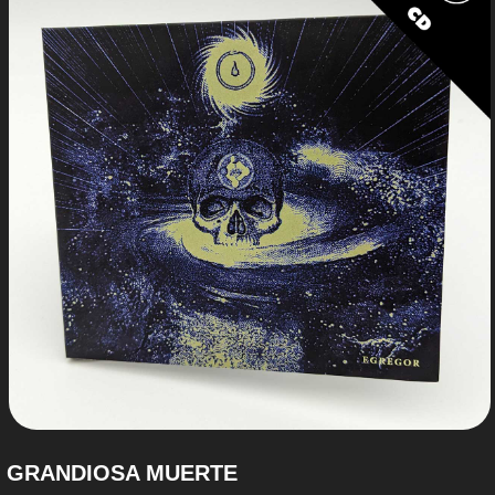
GRANDIOSA MUERTE