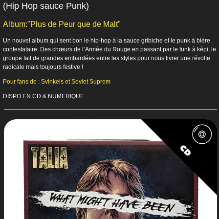
(Hip Hop sauce Punk)
Album:"Plus de Peur que de Malt"
Un nouvel album qui sent bon le hip-hop à la sauce gribiche et le punk à bière
contestataire. Des chœurs de l’Armée du Rouge en passant par le funk à képi, le
groupe fait de grandes embardées entre les styles pour nous livrer une révolte
radicale mais toujours festive !
Pour fans de : Svinkels et Soviet Suprem
DISPO EN CD & NUMERIQUE