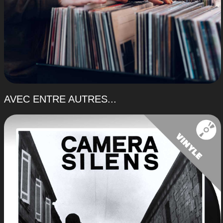
AVEC ENTRE AUTRES...