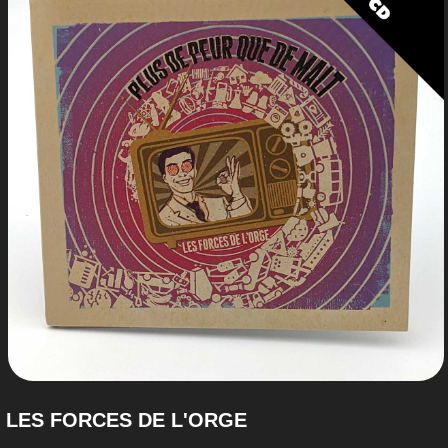
LES FORCES DE L'ORGE