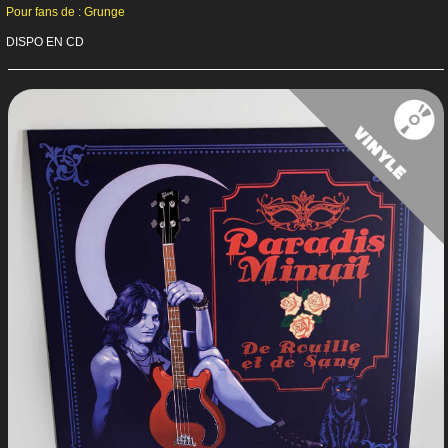
Pour fans de : Grunge
DISPO EN CD