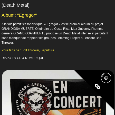
(Death Metal)
Album: "Egregor"
A la fois primitif et sophistiqué, « Egregor » est le premier album du projet
GRANDIOSA MUERTE. Originaire du Costa Rica, Max Gutierrez l’homme
derrière GRANDIOSA MUERTE propose un Death Metal intense et percutant
sans manquer de rappeler les groupes Lemming Project ou encore Bolt
Thrower.
Pour fans de : Bolt Thrower, Sepultura
DISPO EN CD & NUMERIQUE