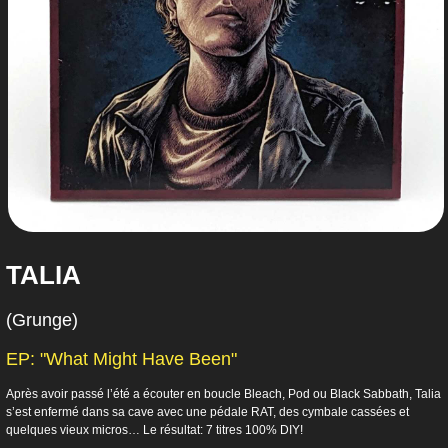
TALIA
(Grunge)
EP: "What Might Have Been"
Après avoir passé l’été a écouter en boucle Bleach, Pod ou Black Sabbath, Talia
s’est enfermé dans sa cave avec une pédale RAT, des cymbale cassées et
quelques vieux micros… Le résultat: 7 titres 100% DIY!