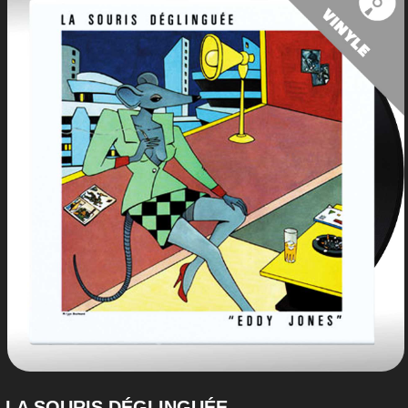
LA SOURIS DÉGLINGUÉE