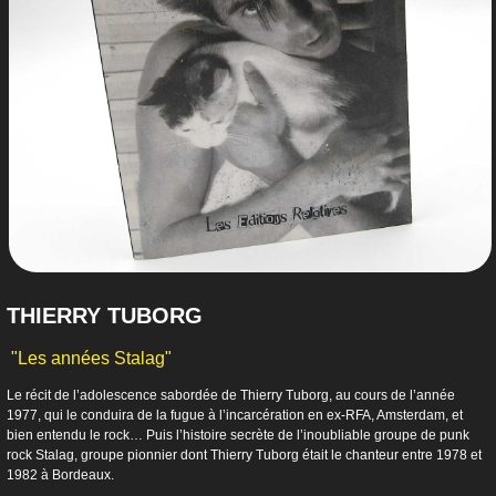
THIERRY TUBORG
"Les années Stalag"
Le récit de l’adolescence sabordée de Thierry Tuborg, au cours de l’année
1977, qui le conduira de la fugue à l’incarcération en ex-RFA, Amsterdam, et
bien entendu le rock… Puis l’histoire secrète de l’inoubliable groupe de punk
rock Stalag, groupe pionnier dont Thierry Tuborg était le chanteur entre 1978 et
1982 à Bordeaux.