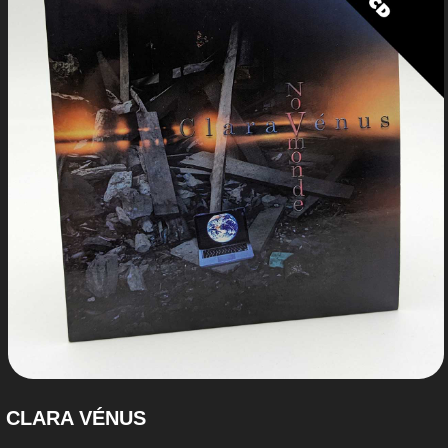
CLARA VÉNUS