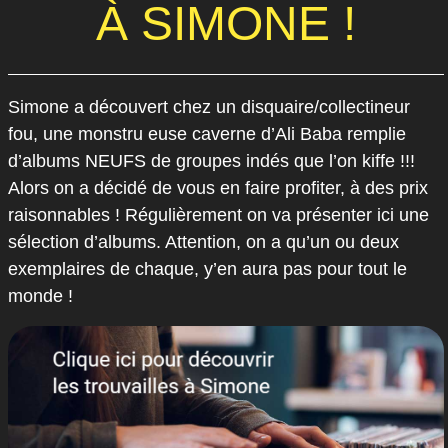
À SIMONE !
Simone a découvert chez un disquaire/collectineur
fou, une monstru euse caverne d’Ali Baba remplie
d’albums NEUFS de groupes indés que l’on kiffe !!!
Alors on a décidé de vous en faire profiter, à des prix
raisonnables ! Régulièrement on va présenter ici une
sélection d’albums. Attention, on a qu’un ou deux
exemplaires de chaque, y’en aura pas pour tout le
monde !