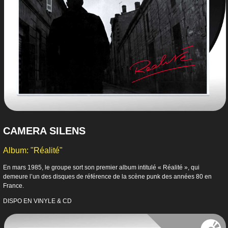
CAMERA SILENS
Album: "Réalité"
En mars 1985, le groupe sort son premier album intitulé « Réalité », qui
demeure l’un des disques de référence de la scène punk des années 80 en
France.
DISPO EN VINYLE & CD