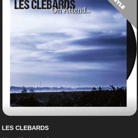
LES CLEBARDS