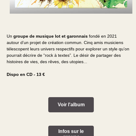
Un
groupe de musique lot et garonnais
fondé en 2021
autour d’un projet de création commun. Cinq amis musiciens
télescopent leurs univers respectifs pour explorer un style qu’on
pourrait décrire de “rock à textes”. Le désir de partager des
histoires de vies, des rêves, des utopies...
Dispo en CD - 13 €
Voir l'album
Infos sur le