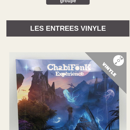
groupe
LES ENTREES
VINYLE