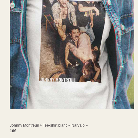
Johnny Montreuil > Tee-shirt blanc « Narvalo »
16€