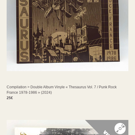
Compilation > Double Album Vinyle « Thesaurus Vol. 7 / Punk Rock
France 1978-1986 » (2024)
25€