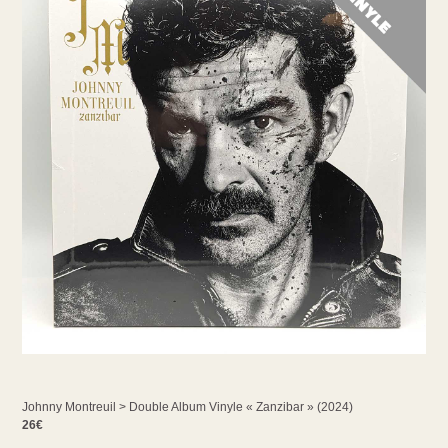
Johnny Montreuil > Double Album Vinyle « Zanzibar » (2024)
26€