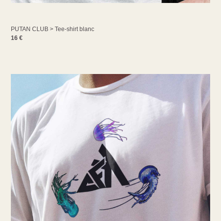
PUTAN CLUB > Tee-shirt blanc
16 €