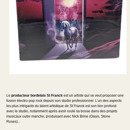
Le
producteur bordelais St Franck
est un artiste qui se veut proposer une
fusion électro-pop rock depuis son studio professionnel. L’un des aspects
les plus intrigants du talent artistique de St Franck est son lien profond
avec le studio, notamment après avoir roulé sa bosse dans des projets
musicaux outre manche, produisant avec Nick Brine (Oasis, Stone
Roses)...