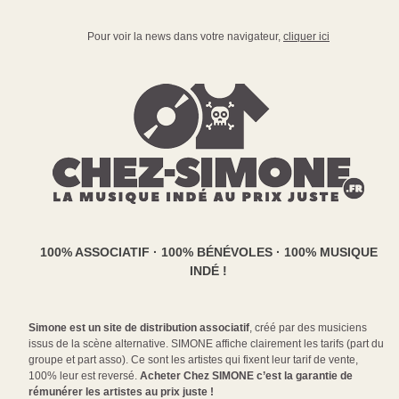
Pour voir la news dans votre navigateur,
cliquer ici
100% ASSOCIATIF · 100% BÉNÉVOLES · 100% MUSIQUE
INDÉ !
Simone est un site de distribution associatif
, créé par des musiciens
issus de la scène alternative. SIMONE affiche clairement les tarifs (part du
groupe et part asso). Ce sont les artistes qui fixent leur tarif de vente,
100% leur est reversé.
Acheter Chez SIMONE c’est la garantie de
rémunérer les artistes au prix juste !