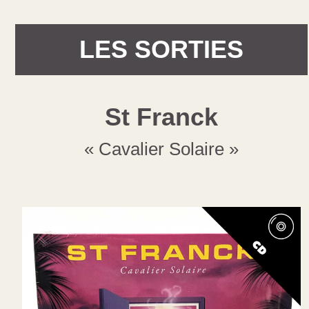
LES SORTIES
St Franck
« Cavalier Solaire »