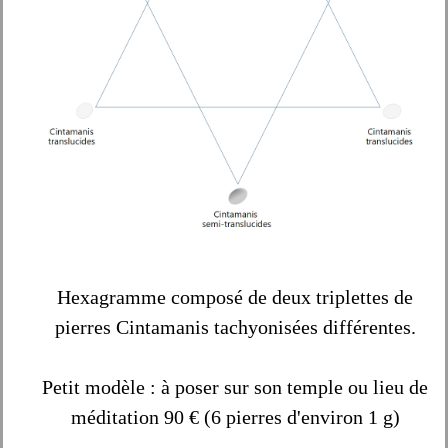
Hexagramme composé de deux triplettes de
pierres Cintamanis tachyonisées différentes.
Petit modèle : à poser sur son temple ou lieu de
méditation 90 € (6 pierres d'environ 1 g)