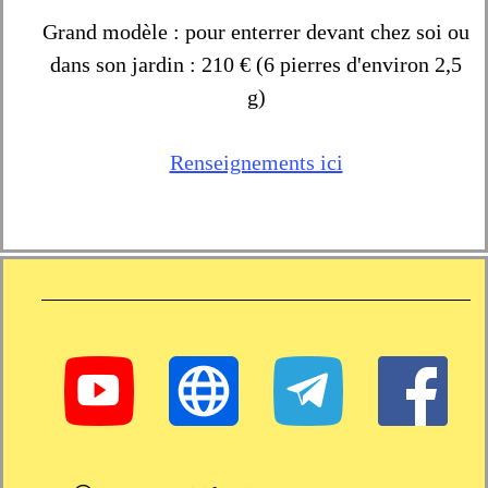
Grand modèle : pour enterrer devant chez soi ou
dans son jardin : 210 € (6 pierres d'environ 2,5
g)
Renseignements ici