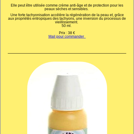
Elle peut être utilisée comme crème anti-âge et de protection pour les
peaux sèches et sensibles.
Une forte tachyonisation accélère la régénération de la peau et, grâce
aux propriétés entropiques des tachyons, une inversion du processus de
vieillissement.
50 ml.
Prix : 38 €
Mail pour commander