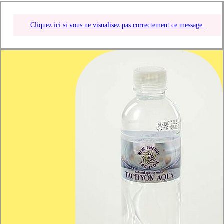
Cliquez ici si vous ne visualisez pas correctement ce message.