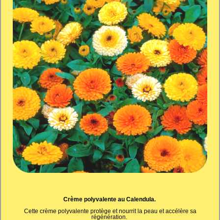
Crème polyvalente au Calendula.
Cette crème polyvalente protège et nourrit la peau et accélère sa
régénération.