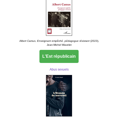
Albert Camus, Enseignant empêché, pédagogue résistant
(2023),
Jean-Michel Wavelet
L'Est républicain
Abus sexuels