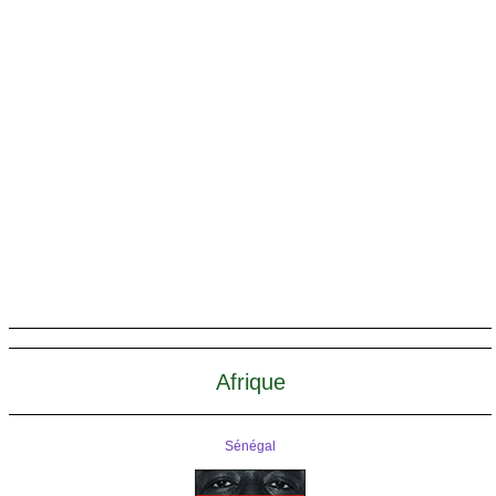
Afrique
Sénégal